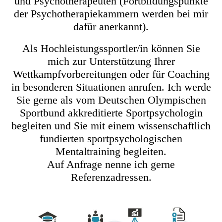
und Psychotherapeuten (Fortbildungspunkte
der Psychotherapiekammern werden bei mir
dafür anerkannt).
Als Hochleistungssportler/in können Sie
mich zur Unterstützung Ihrer
Wettkampfvorbereitungen oder für Coaching
in besonderen Situationen anrufen. Ich werde
Sie gerne als vom Deutschen Olympischen
Sportbund akkreditierte Sportpsychologin
begleiten und Sie mit einem wissenschaftlich
fundierten sportpsychologischen
Mentaltraining begleiten.
Auf Anfrage nenne ich gerne
Referenzadressen.