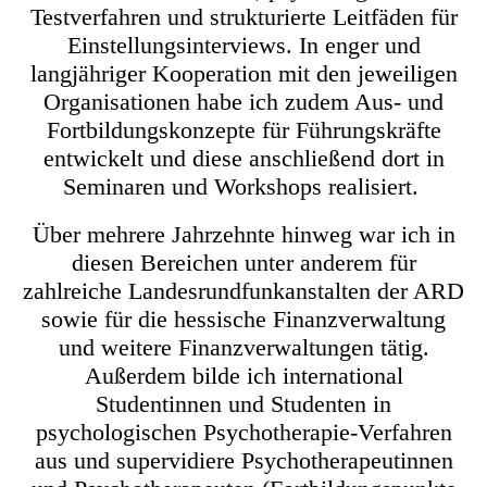
Testverfahren und strukturierte Leitfäden für
Einstellungsinterviews. In enger und
langjähriger Kooperation mit den jeweiligen
Organisationen habe ich zudem Aus- und
Fortbildungskonzepte für Führungskräfte
entwickelt und diese anschließend dort in
Seminaren und Workshops realisiert.
Über mehrere Jahrzehnte hinweg war ich in
diesen Bereichen unter anderem für
zahlreiche Landesrundfunkanstalten der ARD
sowie für die hessische Finanzverwaltung
und weitere Finanzverwaltungen tätig.
Außerdem bilde ich international
Studentinnen und Studenten in
psychologischen Psychotherapie-Verfahren
aus und supervidiere Psychotherapeutinnen