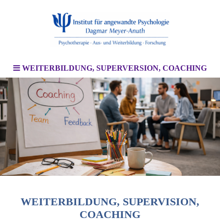
WEITERBILDUNG, SUPERVERSION, COACHING
WEITERBILDUNG, SUPERVISION,
COACHING