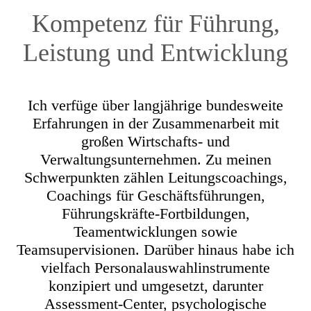
Kompetenz für Führung,
Leistung und Entwicklung
Ich verfüge über langjährige bundesweite
Erfahrungen in der Zusammenarbeit mit
großen Wirtschafts- und
Verwaltungsunternehmen. Zu meinen
Schwerpunkten zählen Leitungscoachings,
Coachings für Geschäftsführungen,
Führungskräfte-Fortbildungen,
Teamentwicklungen sowie
Teamsupervisionen. Darüber hinaus habe ich
vielfach Personalauswahlinstrumente
konzipiert und umgesetzt, darunter
Assessment-Center, psychologische