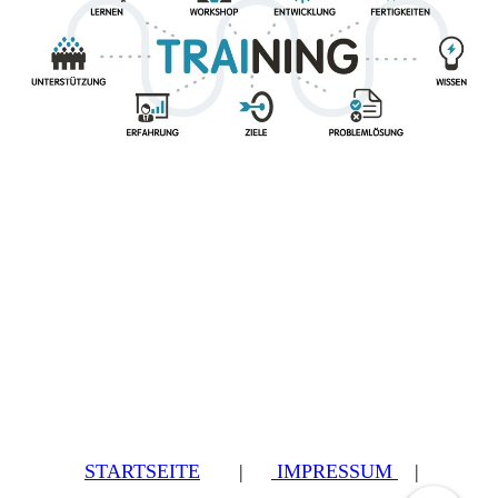
STARTSEITE
|
IMPRESSUM
|